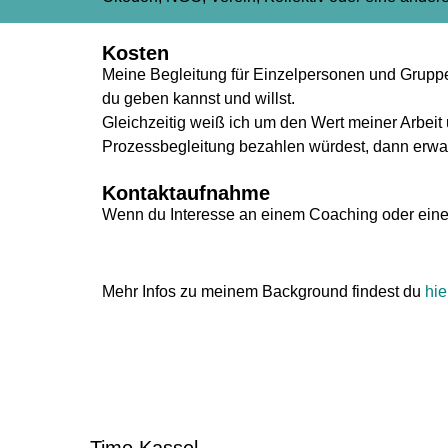
Kosten
Meine Begleitung für Einzelpersonen und Gruppen 
du geben kannst und willst.
Gleichzeitig weiß ich um den Wert meiner Arbeit
Prozessbegleitung bezahlen würdest, dann erwart
Kontaktaufnahme
Wenn du Interesse an einem Coaching oder einer
Mehr Infos zu meinem Background findest du
hie