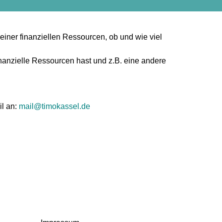
einer finanziellen Ressourcen, ob und wie viel
nanzielle Ressourcen hast und z.B. eine andere
il an:
mail@timokassel.de