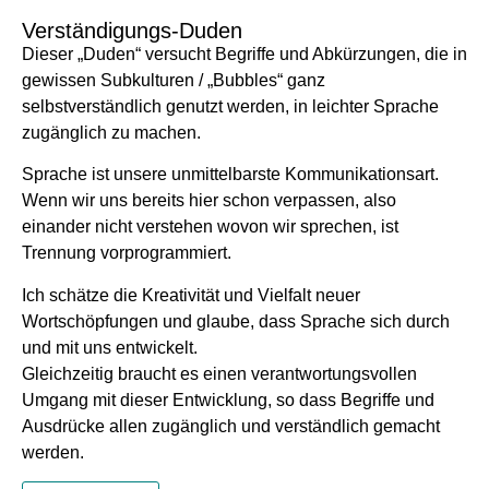
Verständigungs-Duden
Dieser „Duden“ versucht Begriffe und Abkürzungen, die in
gewissen Subkulturen / „Bubbles“ ganz
selbstverständlich genutzt werden, in leichter Sprache
zugänglich zu machen.
Sprache ist unsere unmittelbarste Kommunikationsart.
Wenn wir uns bereits hier schon verpassen, also
einander nicht verstehen wovon wir sprechen, ist
Trennung vorprogrammiert.
Ich schätze die Kreativität und Vielfalt neuer
Wortschöpfungen und glaube, dass Sprache sich durch
und mit uns entwickelt.
Gleichzeitig braucht es einen verantwortungsvollen
Umgang mit dieser Entwicklung, so dass Begriffe und
Ausdrücke allen zugänglich und verständlich gemacht
werden.