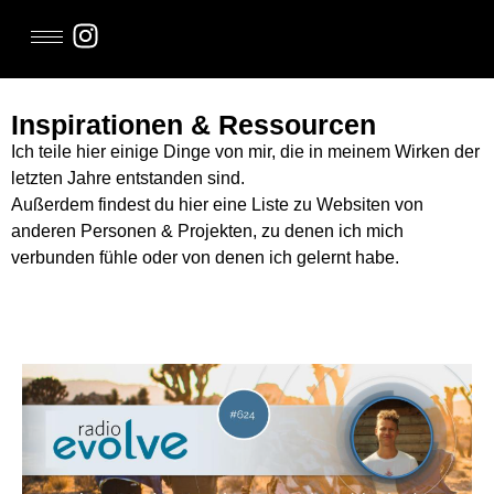
Inspirationen & Ressourcen
Ich teile hier einige Dinge von mir, die in meinem Wirken der
letzten Jahre entstanden sind.
Außerdem findest du hier eine Liste zu Websiten von
anderen Personen & Projekten, zu denen ich mich
verbunden fühle oder von denen ich gelernt habe.