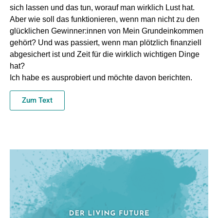
sich lassen und das tun, worauf man wirklich Lust hat.
Aber wie soll das funktionieren, wenn man nicht zu den
glücklichen Gewinner:innen von Mein Grundeinkommen
gehört? Und was passiert, wenn man plötzlich finanziell
abgesichert ist und Zeit für die wirklich wichtigen Dinge
hat?
Ich habe es ausprobiert und möchte davon berichten.
Zum Text