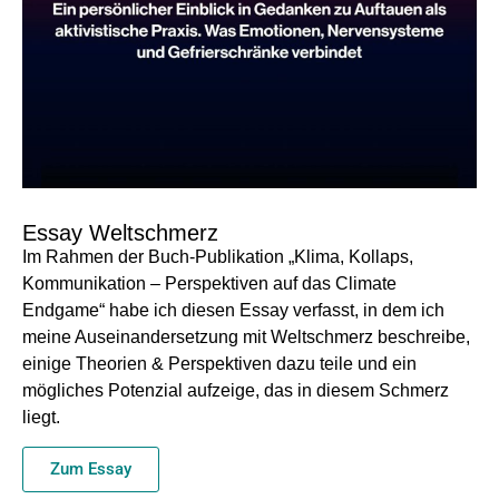
Essay Weltschmerz
Im Rahmen der Buch-Publikation „Klima, Kollaps,
Kommunikation – Perspektiven auf das Climate
Endgame“ habe ich diesen Essay verfasst, in dem ich
meine Auseinandersetzung mit Weltschmerz beschreibe,
einige Theorien & Perspektiven dazu teile und ein
mögliches Potenzial aufzeige, das in diesem Schmerz
liegt.
Zum Essay