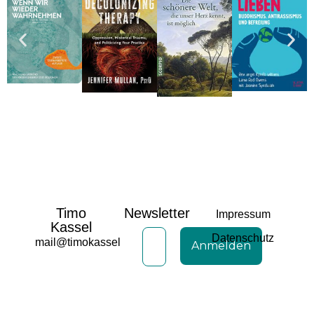
Timo
Newsletter
Impressum
Kassel
Datenschutz
mail@timokassel.de