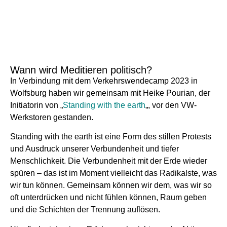
Wann wird Meditieren politisch?
In Verbindung mit dem Verkehrswendecamp 2023 in
Wolfsburg haben wir gemeinsam mit Heike Pourian, der
Initiatorin von „
Standing with the earth
„, vor den VW-
Werkstoren gestanden.
Standing with the earth ist eine Form des stillen Protests
und Ausdruck unserer Verbundenheit und tiefer
Menschlichkeit. Die Verbundenheit mit der Erde wieder
spüren – das ist im Moment vielleicht das Radikalste, was
wir tun können. Gemeinsam können wir dem, was wir so
oft unterdrücken und nicht fühlen können, Raum geben
und die Schichten der Trennung auflösen.