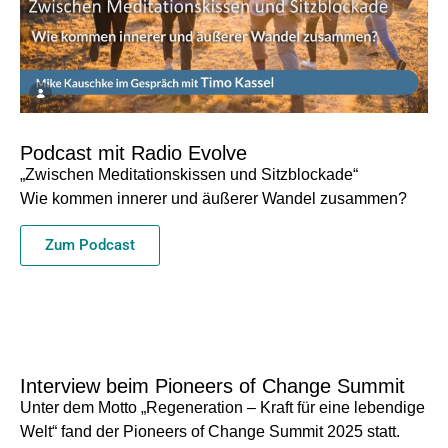
Podcast mit Radio Evolve
„Zwischen Meditationskissen und Sitzblockade“
Wie kommen innerer und äußerer Wandel zusammen?
Zum Podcast
Interview beim Pioneers of Change Summit
Unter dem Motto „Regeneration – Kraft für eine lebendige
Welt“ fand der Pioneers of Change Summit 2025 statt.