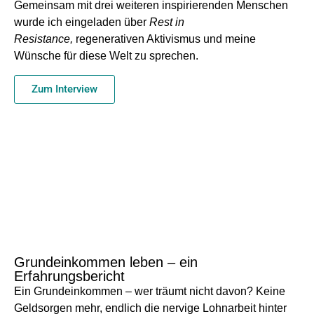
Gemeinsam mit drei weiteren inspirierenden Menschen
wurde ich eingeladen über
Rest in
Resistance,
regenerativen Aktivismus und meine
Wünsche für diese Welt zu sprechen.
Zum Interview
Grundeinkommen leben – ein
Erfahrungsbericht
Ein Grundeinkommen – wer träumt nicht davon? Keine
Geldsorgen mehr, endlich die nervige Lohnarbeit hinter