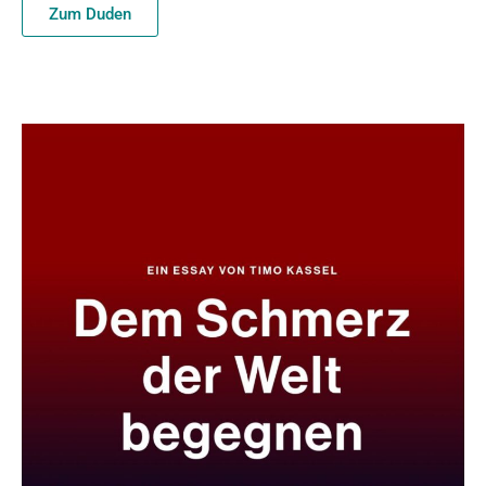
Zum Duden